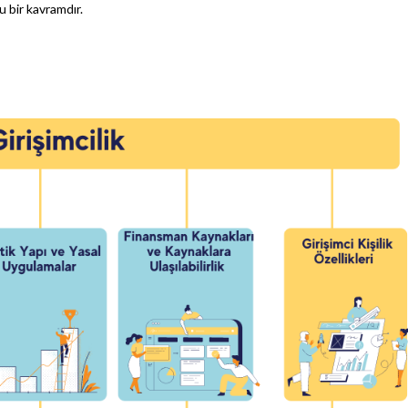
 bir kavramdır.