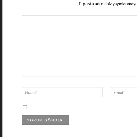
E-posta adresiniz yayınlanmay