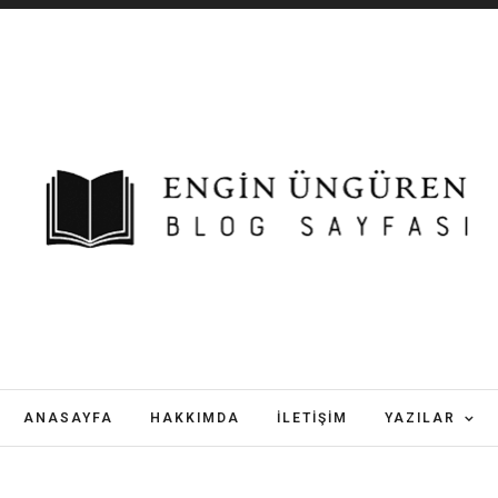
ANASAYFA
HAKKIMDA
İLETIŞIM
YAZILAR