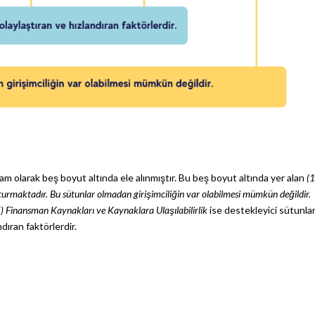
vram olarak beş boyut altında ele alınmıştır. Bu beş boyut altında yer alan
(1
luşturmaktadır. Bu sütunlar olmadan girişimciliğin var olabilmesi mümkün değildir. 
5) Finansman Kaynakları ve Kaynaklara Ulaşılabilirlik
ise destekleyici sütunlar
dıran faktörlerdir.