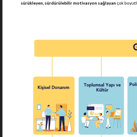
sürükleyen, sürdürülebilir motivasyon sağlayan
çok boyutlu