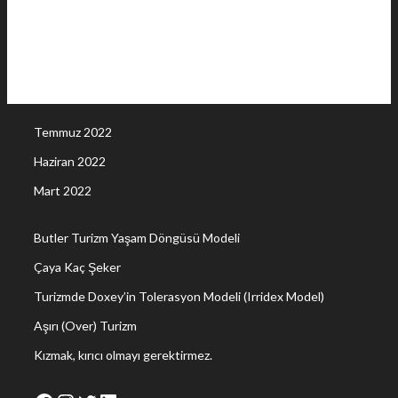
Temmuz 2022
Haziran 2022
Mart 2022
Butler Turizm Yaşam Döngüsü Modeli
Çaya Kaç Şeker
Turizmde Doxey’in Tolerasyon Modeli (Irridex Model)
Aşırı (Over) Turizm
Kızmak, kırıcı olmayı gerektirmez.