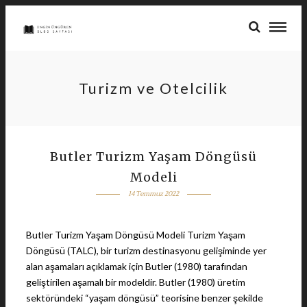
Turizm ve Otelcilik
Butler Turizm Yaşam Döngüsü
Modeli
14 Temmuz 2022
Butler Turizm Yaşam Döngüsü Modeli Turizm Yaşam
Döngüsü (TALC), bir turizm destinasyonu gelişiminde yer
alan aşamaları açıklamak için Butler (1980) tarafından
geliştirilen aşamalı bir modeldir. Butler (1980) üretim
sektöründeki “yaşam döngüsü” teorisine benzer şekilde