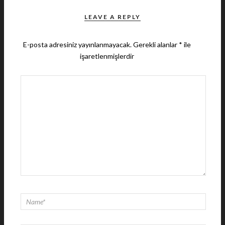
LEAVE A REPLY
E-posta adresiniz yayınlanmayacak.
Gerekli alanlar
*
ile
işaretlenmişlerdir