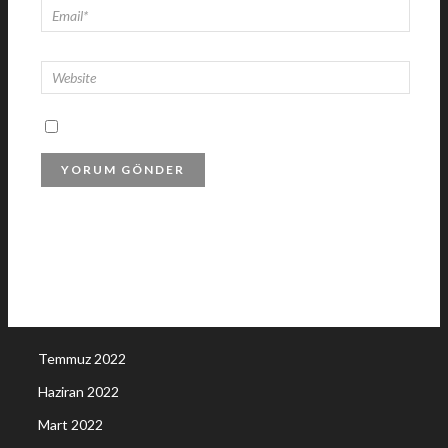
Temmuz 2022
Haziran 2022
Mart 2022